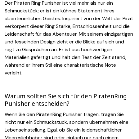
Der Piraten Ring Punisher ist viel mehr als nur ein
Schmuckstück; er ist ein kühnes Statement Ihres
abenteuerlichen Geistes. Inspiriert von der Welt der Pirat
verkörpert dieser Ring Stärke, Entschlossenheit und die
Leidenschaft für das Abenteuer. Mit seinem einzigartigen
und fesselnden Design zieht er die Blicke auf sich und
regt zu Gesprächen an. Er ist aus hochwertigen
Materialien gefertigt und hält den Test der Zeit stand,
während er Ihrem Stil eine charakteristische Note
verleiht.
Warum sollten Sie sich für den PiratenRing
Punisher entscheiden?
Wenn Sie den PiratenRing Punisher tragen, tragen Sie
nicht nur ein Schmuckstück, sondern übernehmen eine
Lebenseinstellung. Egal, ob Sie ein leidenschaftlicher
Meeresliebhaber sind oder einfach nur nach einem