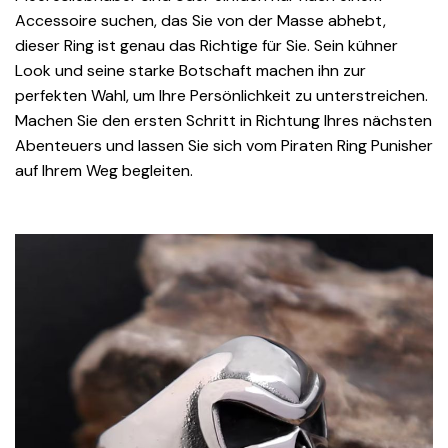
Accessoire suchen, das Sie von der Masse abhebt,
dieser Ring ist genau das Richtige für Sie. Sein kühner
Look und seine starke Botschaft machen ihn zur
perfekten Wahl, um Ihre Persönlichkeit zu unterstreichen.
Machen Sie den ersten Schritt in Richtung Ihres nächsten
Abenteuers und lassen Sie sich vom Piraten Ring Punisher
auf Ihrem Weg begleiten.