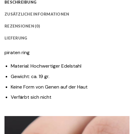
BESCHREIBUNG
ZUSÄTZLICHE INFORMATIONEN
REZENSIONEN (0)
LIEFERUNG
piraten ring
Material: Hochwertiger Edelstahl
Gewicht: ca. 19 gr.
Keine Form von Genen auf der Haut
Verfärbt sich nicht