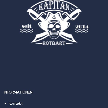
INFORMATIONEN
Kontakt