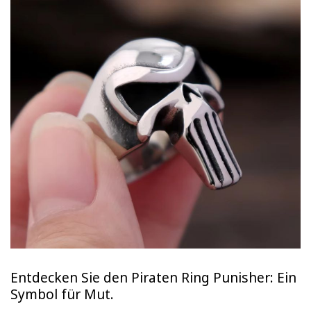
Entdecken Sie den Piraten Ring Punisher: Ein
Symbol für Mut.